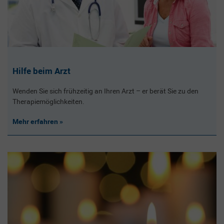
Hilfe beim Arzt
Wenden Sie sich frühzeitig an Ihren Arzt – er berät Sie zu den
Therapiemöglichkeiten.
Mehr erfahren