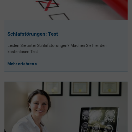
Schlafstörungen: Test
Leiden Sie unter Schlafstörungen? Machen Sie hier den
kostenlosen Test.
Mehr erfahren