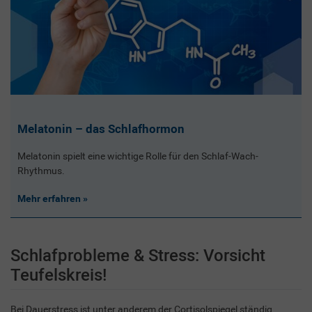
Melatonin – das Schlafhormon
Melatonin spielt eine wichtige Rolle für den Schlaf-Wach-
Rhythmus.
Mehr erfahren
Schlafprobleme & Stress: Vorsicht
Teufelskreis!
Bei Dauerstress ist unter anderem der Cortisolspiegel ständig