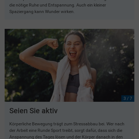
die nötige Ruhe und Entspannung. Auch ein kleiner
Spaziergang kann Wunder wirken.
3 / 7
Seien Sie aktiv
Körperliche Bewegung trägt zum Stressabbau bei. Wer nach
der Arbeit eine Runde Sport treibt, sorgt dafür, dass sich die
Anspannung des Tages lösen und der Körper danach in den