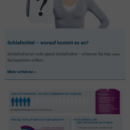
Schlafmittel – worauf kommt es an?
Schlafmittel ist nicht gleich Schlafmittel – erfahren Sie hier, was
Sie beachten sollten.
Mehr erfahren