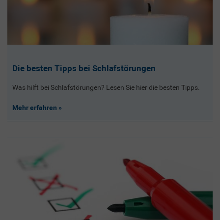
Die besten Tipps bei Schlafstörungen
Was hilft bei Schlafstörungen? Lesen Sie hier die besten Tipps.
Mehr erfahren