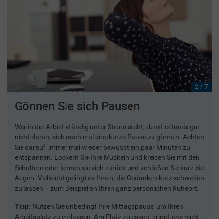
2 / 7
Gönnen Sie sich Pausen
Wer in der Arbeit ständig unter Strom steht, denkt oftmals gar
nicht daran, sich auch mal eine kurze Pause zu gönnen. Achten
Sie darauf, immer mal wieder bewusst ein paar Minuten zu
entspannen. Lockern Sie Ihre Muskeln und kreisen Sie mit den
Schultern oder lehnen sie sich zurück und schließen Sie kurz die
Augen. Vielleicht gelingt es Ihnen, die Gedanken kurz schweifen
zu lassen – zum Beispiel an Ihren ganz persönlichen Ruheort.
Tipp:
Nutzen Sie unbedingt Ihre Mittagspause, um Ihren
Arbeitsplatz zu verlassen. Am Platz zu essen, bringt uns nicht