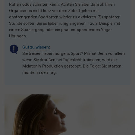
Ruhemodus schalten kann. Achten Sie aber darauf, Ihren
Organismus nicht kurz vor dem Zubettgehen mit
anstrengenden Sportarten wieder zu aktivieren. Zu späterer
Stunde sollten Sie es lieber ruhig angehen – zum Beispiel mit
einem Spaziergang oder ein paar entspannenden Yoga-
Übungen.
Gut zu wissen:
Sie treiben lieber morgens Sport? Prima! Denn vor allem,
wenn Sie draußen bei Tageslicht trainieren, wird die
Melatonin-Produktion gestoppt. Die Folge: Sie starten
munter in den Tag.