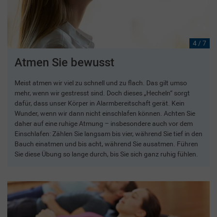
4 / 7
Atmen Sie bewusst
Meist atmen wir viel zu schnell und zu flach. Das gilt umso
mehr, wenn wir gestresst sind. Doch dieses „Hecheln“ sorgt
dafür, dass unser Körper in Alarmbereitschaft gerät. Kein
Wunder, wenn wir dann nicht einschlafen können. Achten Sie
daher auf eine ruhige Atmung – insbesondere auch vor dem
Einschlafen: Zählen Sie langsam bis vier, während Sie tief in den
Bauch einatmen und bis acht, während Sie ausatmen. Führen
Sie diese Übung so lange durch, bis Sie sich ganz ruhig fühlen.