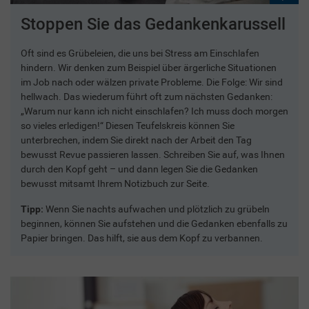
Stoppen Sie das Gedankenkarussell
Oft sind es Grübeleien, die uns bei Stress am Einschlafen
hindern. Wir denken zum Beispiel über ärgerliche Situationen
im Job nach oder wälzen private Probleme. Die Folge: Wir sind
hellwach. Das wiederum führt oft zum nächsten Gedanken:
„Warum nur kann ich nicht einschlafen? Ich muss doch morgen
so vieles erledigen!“ Diesen Teufelskreis können Sie
unterbrechen, indem Sie direkt nach der Arbeit den Tag
bewusst Revue passieren lassen. Schreiben Sie auf, was Ihnen
durch den Kopf geht – und dann legen Sie die Gedanken
bewusst mitsamt Ihrem Notizbuch zur Seite.
Tipp:
Wenn Sie nachts aufwachen und plötzlich zu grübeln
beginnen, können Sie aufstehen und die Gedanken ebenfalls zu
Papier bringen. Das hilft, sie aus dem Kopf zu verbannen.