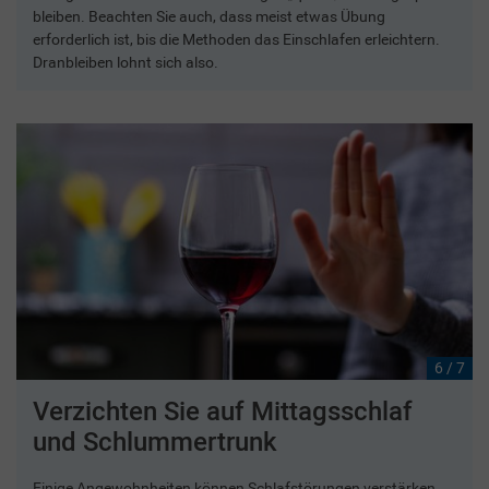
bleiben. Beachten Sie auch, dass meist etwas Übung
erforderlich ist, bis die Methoden das Einschlafen erleichtern.
Dranbleiben lohnt sich also.
6 / 7
Verzichten Sie auf Mittagsschlaf
und Schlummertrunk
Einige Angewohnheiten können Schlafstörungen verstärken.