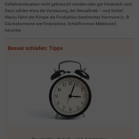
Gefahrensituation nicht gebraucht werden oder gar hinderlich sind.
Dazu zählen etwa die Verdauung, der Sexualtrieb – und Schlaf.
Hierzu fährt der Körper die Produktion bestimmter Hormone (z. B.
Glückshormone wie Endorphine, Schlafhormon Melatonin)
herunter.
Besser schlafen: Tipps