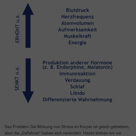
Das Problem: Die Wirkung von Stress im Körper ist gleich geblieben,
aber die „Gefahren“ haben sich verändert. Heute stehen wir vor