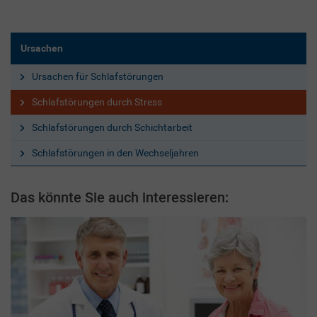
Ursachen
Ursachen für Schlafstörungen
Schlafstörungen durch Stress
Schlafstörungen durch Schichtarbeit
Schlafstörungen in den Wechseljahren
Das könnte Sie auch interessieren: