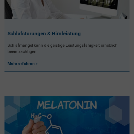
Schlafstörungen & Hirnleistung
Schlafmangel kann die geistige Leistungsfähigkeit erheblich
beeinträchtigen.
Mehr erfahren