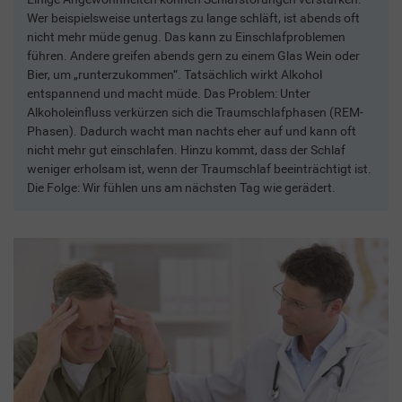
Wer beispielsweise untertags zu lange schläft, ist abends oft
nicht mehr müde genug. Das kann zu Einschlafproblemen
führen. Andere greifen abends gern zu einem Glas Wein oder
Bier, um „runterzukommen“. Tatsächlich wirkt Alkohol
entspannend und macht müde. Das Problem: Unter
Alkoholeinfluss verkürzen sich die Traumschlafphasen (REM-
Phasen). Dadurch wacht man nachts eher auf und kann oft
nicht mehr gut einschlafen. Hinzu kommt, dass der Schlaf
weniger erholsam ist, wenn der Traumschlaf beeinträchtigt ist.
Die Folge: Wir fühlen uns am nächsten Tag wie gerädert.