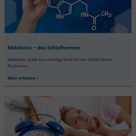
Melatonin – das Schlafhormon
Melatonin spielt eine wichtige Rolle für den Schlaf-Wach-
Rhythmus.
Mehr erfahren