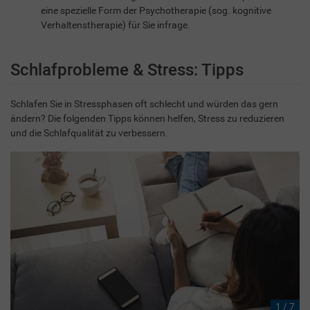
eine spezielle Form der Psychotherapie (sog. kognitive
Verhaltenstherapie) für Sie infrage.
Schlafprobleme & Stress: Tipps
Schlafen Sie in Stressphasen oft schlecht und würden das gern
ändern? Die folgenden Tipps können helfen, Stress zu reduzieren
und die Schlafqualität zu verbessern.
1 / 7