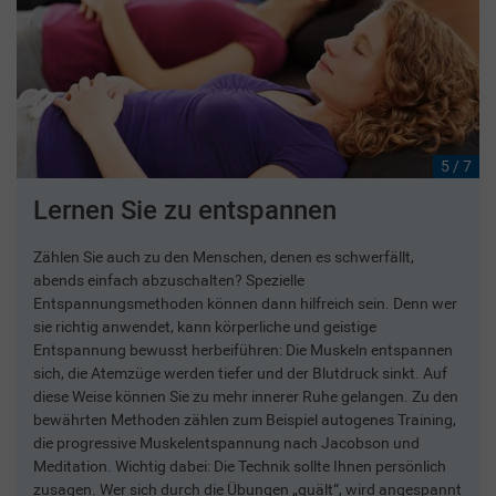
5 / 7
Lernen Sie zu entspannen
Zählen Sie auch zu den Menschen, denen es schwerfällt,
abends einfach abzuschalten? Spezielle
Entspannungsmethoden können dann hilfreich sein. Denn wer
sie richtig anwendet, kann körperliche und geistige
Entspannung bewusst herbeiführen: Die Muskeln entspannen
sich, die Atemzüge werden tiefer und der Blutdruck sinkt. Auf
diese Weise können Sie zu mehr innerer Ruhe gelangen. Zu den
bewährten Methoden zählen zum Beispiel autogenes Training,
die progressive Muskelentspannung nach Jacobson und
Meditation. Wichtig dabei: Die Technik sollte Ihnen persönlich
zusagen. Wer sich durch die Übungen „quält“, wird angespannt