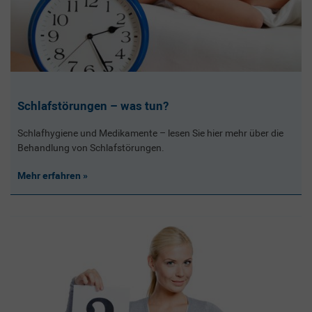
Schlafstörungen – was tun?
Schlafhygiene und Medikamente – lesen Sie hier mehr über die
Behandlung von Schlafstörungen.
Mehr erfahren